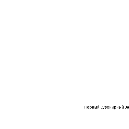
Первый Сувенирный З