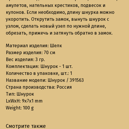
амулетов, нательных крестиков, подвесок и
кулонов. Если необходимо, длину шнурка можно
укоротить. Открутить замок, вынуть шнурок с
узлом, сделать новый узел по нужной длине,
обрезать, прижечь и затянуть обратно в замок.
Материал изделия: Шелк
Размер изделия: 70 см
Вес изделия: 3 гр.
Комплектация: Шнурок - 1 шт.
Количество в упаковке, шт.: 1
Название модели: Шнурок / 391563
Страна производства: Россия
Тип: Шнурок
LxWxH: 9x7x1 mm
Weight: 100 g
Смотрите также