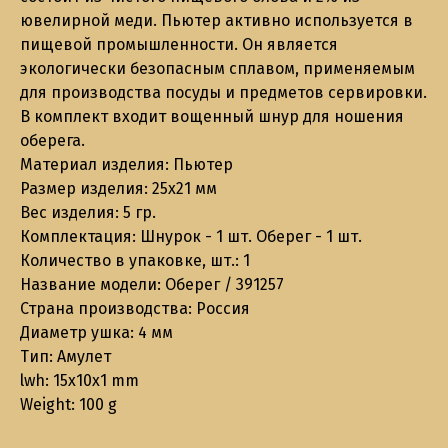
ювелирной меди. Пьютер активно используется в
пищевой промышленности. Он является
экологически безопасным сплавом, применяемым
для производства посуды и предметов сервировки.
В комплект входит вощенный шнур для ношения
оберега.
Материал изделия: Пьютер
Размер изделия: 25х21 мм
Вес изделия: 5 гр.
Комплектация: Шнурок - 1 шт. Оберег - 1 шт.
Количество в упаковке, шт.: 1
Название модели: Оберег / 391257
Страна производства: Россия
Диаметр ушка: 4 мм
Тип: Амулет
lwh: 15x10x1 mm
Weight: 100 g