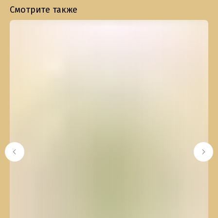
Смотрите также