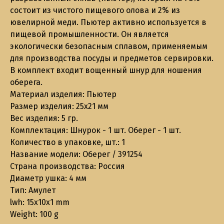
состоит из чистого пищевого олова и 2% из
ювелирной меди. Пьютер активно используется в
пищевой промышленности. Он является
экологически безопасным сплавом, применяемым
для производства посуды и предметов сервировки.
В комплект входит вощенный шнур для ношения
оберега.
Материал изделия: Пьютер
Размер изделия: 25х21 мм
Вес изделия: 5 гр.
Комплектация: Шнурок - 1 шт. Оберег - 1 шт.
Количество в упаковке, шт.: 1
Название модели: Оберег / 391254
Страна производства: Россия
Диаметр ушка: 4 мм
Тип: Амулет
lwh: 15x10x1 mm
Weight: 100 g