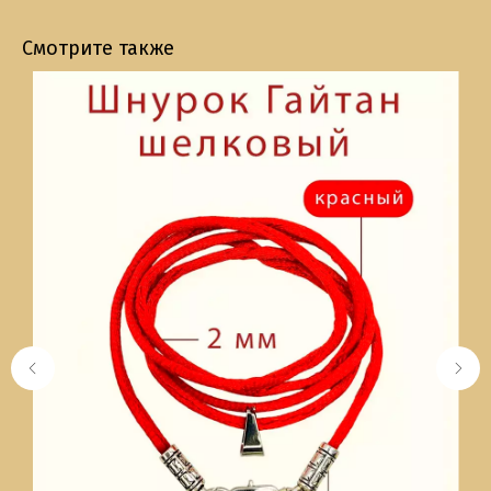
Смотрите также