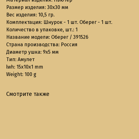
Размер изделия: 30х30 мм
Вес изделия: 10,5 гр.
Комплектация: Шнурок - 1 шт. Оберег - 1 шт.
Количество в упаковке, шт.: 1
Название модели: Оберег / 391526
Страна производства: Россия
Диаметр ушка: 9х5 мм
Тип: Амулет
lwh: 15x10x1 mm
Weight: 100 g
Смотрите также