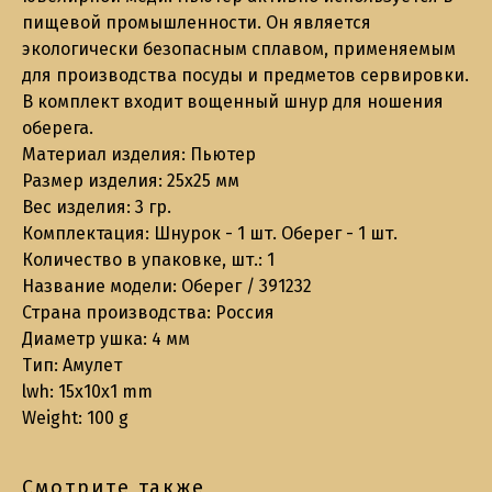
пищевой промышленности. Он является
экологически безопасным сплавом, применяемым
для производства посуды и предметов сервировки.
В комплект входит вощенный шнур для ношения
оберега.
Материал изделия: Пьютер
Размер изделия: 25х25 мм
Вес изделия: 3 гр.
Комплектация: Шнурок - 1 шт. Оберег - 1 шт.
Количество в упаковке, шт.: 1
Название модели: Оберег / 391232
Страна производства: Россия
Диаметр ушка: 4 мм
Тип: Амулет
lwh: 15x10x1 mm
Weight: 100 g
Смотрите также