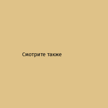
Смотрите также