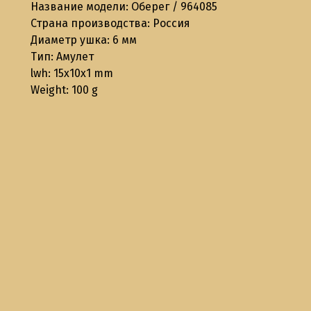
Название модели: Оберег / 964085
Страна производства: Россия
Диаметр ушка: 6 мм
Тип: Амулет
lwh: 15x10x1 mm
Weight: 100 g