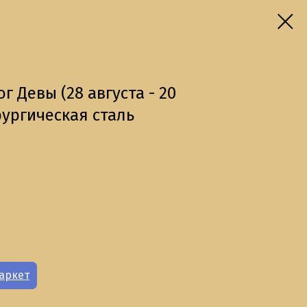
г Девы (28 августа - 20
ирургическая сталь
аркет