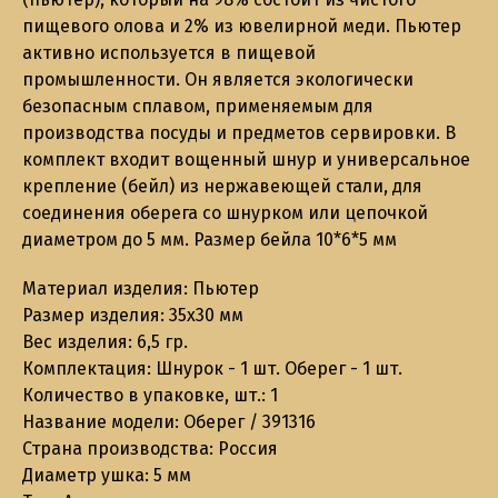
пищевого олова и 2% из ювелирной меди. Пьютер
активно используется в пищевой
промышленности. Он является экологически
безопасным сплавом, применяемым для
производства посуды и предметов сервировки. В
комплект входит вощенный шнур и универсальное
крепление (бейл) из нержавеющей стали, для
соединения оберега со шнурком или цепочкой
диаметром до 5 мм. Размер бейла 10*6*5 мм
Материал изделия: Пьютер
Размер изделия: 35х30 мм
Вес изделия: 6,5 гр.
Комплектация: Шнурок - 1 шт. Оберег - 1 шт.
Количество в упаковке, шт.: 1
Название модели: Оберег / 391316
Страна производства: Россия
Диаметр ушка: 5 мм