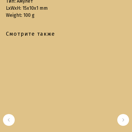
Тип: Амулет
LxWxH: 15x10x1 mm
Weight: 100 g
Смотрите также