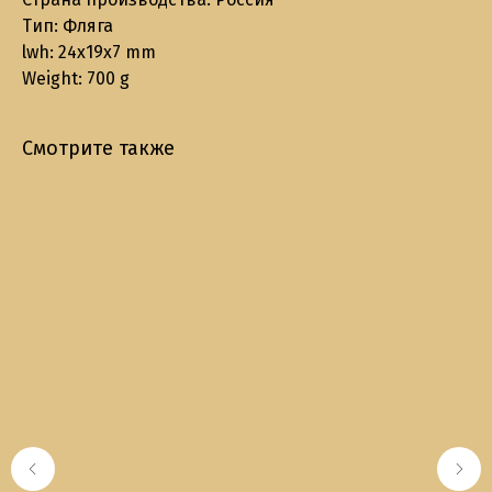
Тип: Фляга
lwh: 24x19x7 mm
Weight: 700 g
Смотрите также