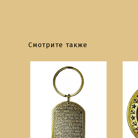
Смотрите также