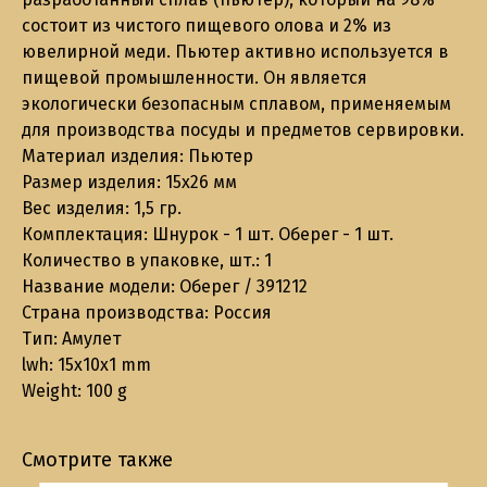
состоит из чистого пищевого олова и 2% из
ювелирной меди. Пьютер активно используется в
пищевой промышленности. Он является
экологически безопасным сплавом, применяемым
для производства посуды и предметов сервировки.
Материал изделия: Пьютер
Размер изделия: 15x26 мм
Вес изделия: 1,5 гр.
Комплектация: Шнурок - 1 шт. Оберег - 1 шт.
Количество в упаковке, шт.: 1
Название модели: Оберег / 391212
Страна производства: Россия
Тип: Амулет
lwh: 15x10x1 mm
Weight: 100 g
Смотрите также